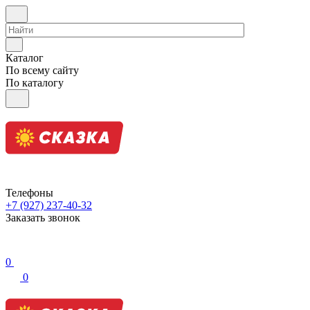
Каталог
По всему сайту
По каталогу
Телефоны
+7 (927) 237-40-32
Заказать звонок
0
0