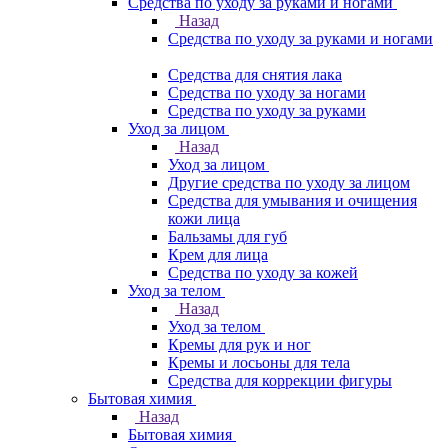
Средства по уходу за руками и ногами
Назад
Средства по уходу за руками и ногами
Средства для снятия лака
Средства по уходу за ногами
Средства по уходу за руками
Уход за лицом
Назад
Уход за лицом
Другие средства по уходу за лицом
Средства для умывания и очищения
кожи лица
Бальзамы для губ
Крем для лица
Средства по уходу за кожей
Уход за телом
Назад
Уход за телом
Кремы для рук и ног
Кремы и лосьоны для тела
Средства для коррекции фигуры
Бытовая химия
Назад
Бытовая химия