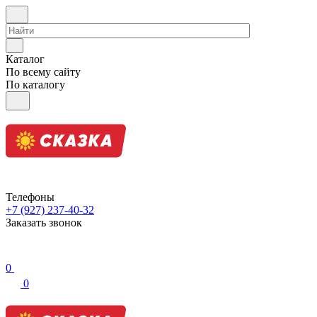
Каталог
По всему сайту
По каталогу
Телефоны
+7 (927) 237-40-32
Заказать звонок
0
0