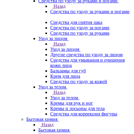
Средства по уходу за руками и ногами
Назад
Средства по уходу за руками и ногами
Средства для снятия лака
Средства по уходу за ногами
Средства по уходу за руками
Уход за лицом
Назад
Уход за лицом
Другие средства по уходу за лицом
Средства для умывания и очищения
кожи лица
Бальзамы для губ
Крем для лица
Средства по уходу за кожей
Уход за телом
Назад
Уход за телом
Кремы для рук и ног
Кремы и лосьоны для тела
Средства для коррекции фигуры
Бытовая химия
Назад
Бытовая химия