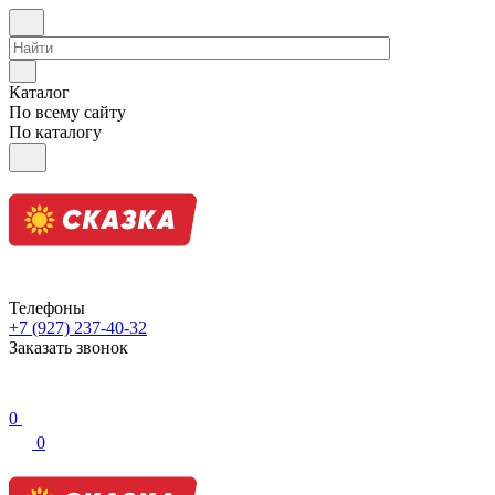
Каталог
По всему сайту
По каталогу
Телефоны
+7 (927) 237-40-32
Заказать звонок
0
0