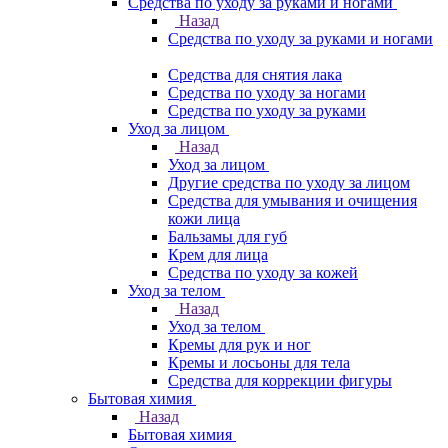
Средства по уходу за руками и ногами
Назад
Средства по уходу за руками и ногами
Средства для снятия лака
Средства по уходу за ногами
Средства по уходу за руками
Уход за лицом
Назад
Уход за лицом
Другие средства по уходу за лицом
Средства для умывания и очищения
кожи лица
Бальзамы для губ
Крем для лица
Средства по уходу за кожей
Уход за телом
Назад
Уход за телом
Кремы для рук и ног
Кремы и лосьоны для тела
Средства для коррекции фигуры
Бытовая химия
Назад
Бытовая химия