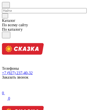
Каталог
По всему сайту
По каталогу
Телефоны
+7 (927) 237-40-32
Заказать звонок
0
0