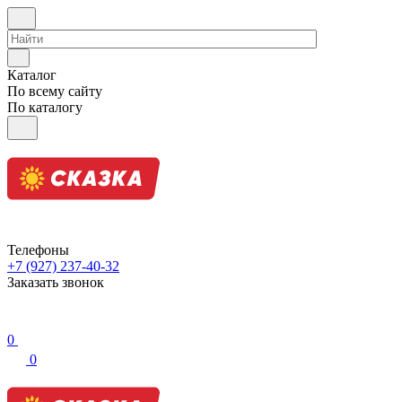
Каталог
По всему сайту
По каталогу
Телефоны
+7 (927) 237-40-32
Заказать звонок
0
0