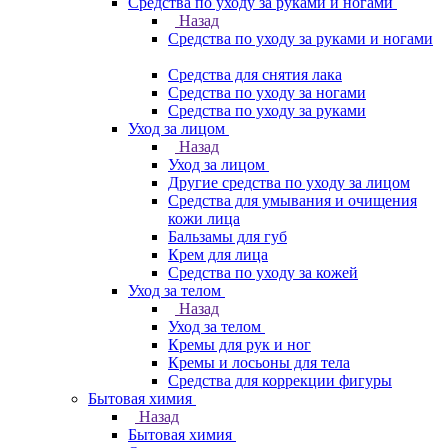
Средства по уходу за руками и ногами
Назад
Средства по уходу за руками и ногами
Средства для снятия лака
Средства по уходу за ногами
Средства по уходу за руками
Уход за лицом
Назад
Уход за лицом
Другие средства по уходу за лицом
Средства для умывания и очищения
кожи лица
Бальзамы для губ
Крем для лица
Средства по уходу за кожей
Уход за телом
Назад
Уход за телом
Кремы для рук и ног
Кремы и лосьоны для тела
Средства для коррекции фигуры
Бытовая химия
Назад
Бытовая химия