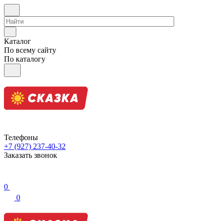
Каталог
По всему сайту
По каталогу
Телефоны
+7 (927) 237-40-32
Заказать звонок
0
0