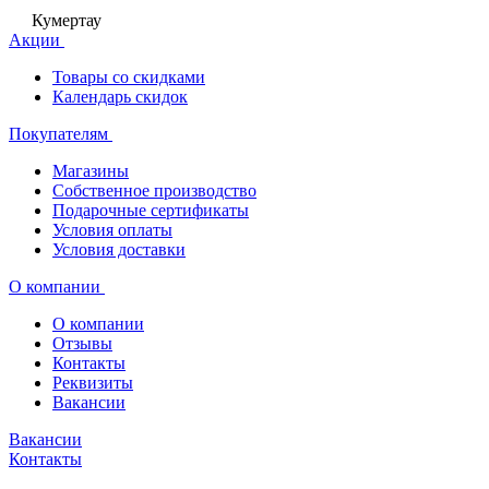
Кумертау
Акции
Товары со скидками
Календарь скидок
Покупателям
Магазины
Собственное производство
Подарочные сертификаты
Условия оплаты
Условия доставки
О компании
О компании
Отзывы
Контакты
Реквизиты
Вакансии
Вакансии
Контакты