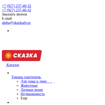
+7 (927) 237-40-32
+7 (927) 237-40-32
Заказать звонок
E-mail
alpha@skazkarb.ru
Каталог
Товары партнеров
Для дома и дачи
Животные
Личные вещи
Недвижимость
Еще