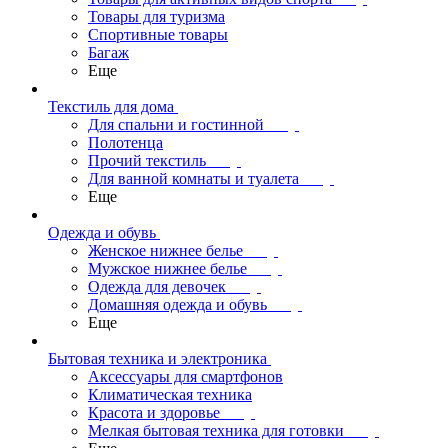
Товары для туризма
Спортивные товары
Багаж
Еще
Текстиль для дома
Для спальни и гостинной
Полотенца
Прочий текстиль
Для ванной комнаты и туалета
Еще
Одежда и обувь
Женское нижнее белье
Мужское нижнее белье
Одежда для девочек
Домашняя одежда и обувь
Еще
Бытовая техника и электроника
Аксессуары для смартфонов
Климатическая техника
Красота и здоровье
Мелкая бытовая техника для готовки