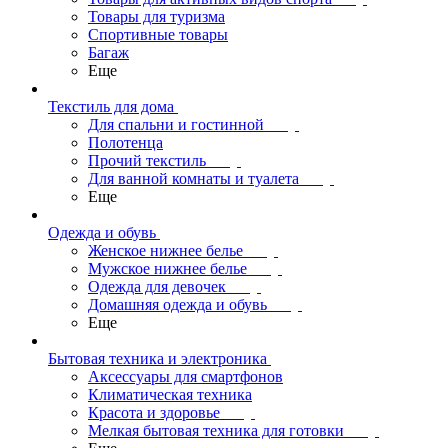
Товары для туризма
Спортивные товары
Багаж
Еще
Текстиль для дома
Для спальни и гостинной
Полотенца
Прочий текстиль
Для ванной комнаты и туалета
Еще
Одежда и обувь
Женское нижнее белье
Мужское нижнее белье
Одежда для девочек
Домашняя одежда и обувь
Еще
Бытовая техника и электроника
Аксессуары для смартфонов
Климатическая техника
Красота и здоровье
Мелкая бытовая техника для готовки