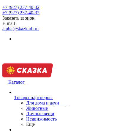
+7 (927) 237-40-32
+7 (927) 237-40-32
Заказать звонок
E-mail
alpha@skazkarb.ru
Каталог
Товары партнеров
Для дома и дачи
Животные
Личные вещи
Недвижимость
Еще