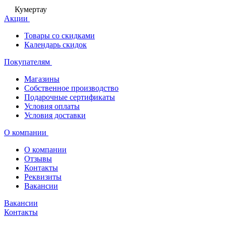
Кумертау
Акции
Товары со скидками
Календарь скидок
Покупателям
Магазины
Собственное производство
Подарочные сертификаты
Условия оплаты
Условия доставки
О компании
О компании
Отзывы
Контакты
Реквизиты
Вакансии
Вакансии
Контакты