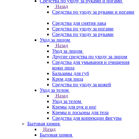
Средства по уходу за руками и ногами
Назад
Средства по уходу за руками и ногами
Средства для снятия лака
Средства по уходу за ногами
Средства по уходу за руками
Уход за лицом
Назад
Уход за лицом
Другие средства по уходу за лицом
Средства для умывания и очищения
кожи лица
Бальзамы для губ
Крем для лица
Средства по уходу за кожей
Уход за телом
Назад
Уход за телом
Кремы для рук и ног
Кремы и лосьоны для тела
Средства для коррекции фигуры
Бытовая химия
Назад
Бытовая химия