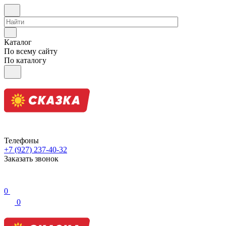
Каталог
По всему сайту
По каталогу
Телефоны
+7 (927) 237-40-32
Заказать звонок
0
0