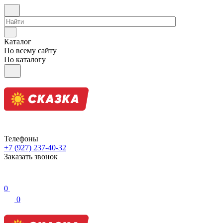
Каталог
По всему сайту
По каталогу
Телефоны
+7 (927) 237-40-32
Заказать звонок
0
0