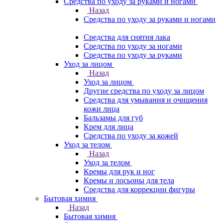
Средства по уходу за руками и ногами
Назад
Средства по уходу за руками и ногами
Средства для снятия лака
Средства по уходу за ногами
Средства по уходу за руками
Уход за лицом
Назад
Уход за лицом
Другие средства по уходу за лицом
Средства для умывания и очищения
кожи лица
Бальзамы для губ
Крем для лица
Средства по уходу за кожей
Уход за телом
Назад
Уход за телом
Кремы для рук и ног
Кремы и лосьоны для тела
Средства для коррекции фигуры
Бытовая химия
Назад
Бытовая химия