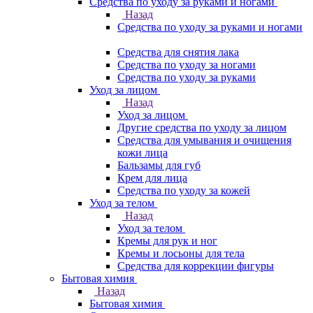
Средства по уходу за руками и ногами
Назад
Средства по уходу за руками и ногами
Средства для снятия лака
Средства по уходу за ногами
Средства по уходу за руками
Уход за лицом
Назад
Уход за лицом
Другие средства по уходу за лицом
Средства для умывания и очищения
кожи лица
Бальзамы для губ
Крем для лица
Средства по уходу за кожей
Уход за телом
Назад
Уход за телом
Кремы для рук и ног
Кремы и лосьоны для тела
Средства для коррекции фигуры
Бытовая химия
Назад
Бытовая химия