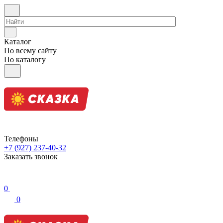
Каталог
По всему сайту
По каталогу
Телефоны
+7 (927) 237-40-32
Заказать звонок
0
0