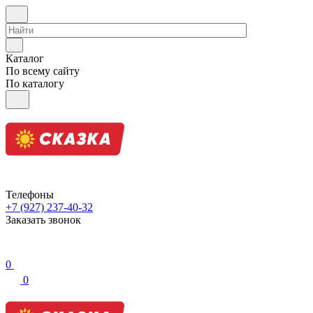
Каталог
По всему сайту
По каталогу
Телефоны
+7 (927) 237-40-32
Заказать звонок
0
0