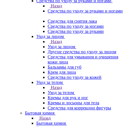
Средства по уходу за руками и ногами
Назад
Средства по уходу за руками и ногами
Средства для снятия лака
Средства по уходу за ногами
Средства по уходу за руками
Уход за лицом
Назад
Уход за лицом
Другие средства по уходу за лицом
Средства для умывания и очищения
кожи лица
Бальзамы для губ
Крем для лица
Средства по уходу за кожей
Уход за телом
Назад
Уход за телом
Кремы для рук и ног
Кремы и лосьоны для тела
Средства для коррекции фигуры
Бытовая химия
Назад
Бытовая химия