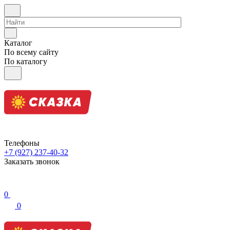
Каталог
По всему сайту
По каталогу
Телефоны
+7 (927) 237-40-32
Заказать звонок
0
0