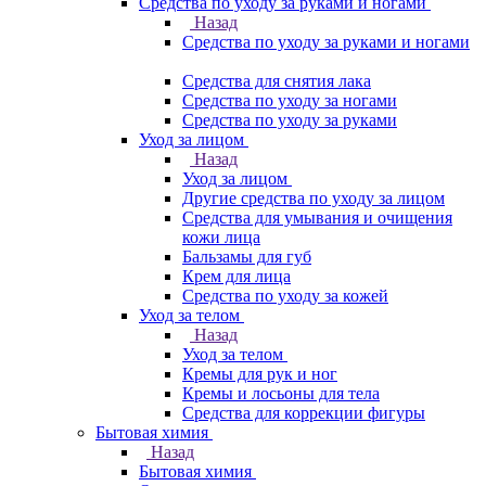
Средства по уходу за руками и ногами
Назад
Средства по уходу за руками и ногами
Средства для снятия лака
Средства по уходу за ногами
Средства по уходу за руками
Уход за лицом
Назад
Уход за лицом
Другие средства по уходу за лицом
Средства для умывания и очищения
кожи лица
Бальзамы для губ
Крем для лица
Средства по уходу за кожей
Уход за телом
Назад
Уход за телом
Кремы для рук и ног
Кремы и лосьоны для тела
Средства для коррекции фигуры
Бытовая химия
Назад
Бытовая химия