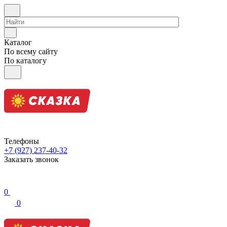
Каталог
По всему сайту
По каталогу
Телефоны
+7 (927) 237-40-32
Заказать звонок
0
0