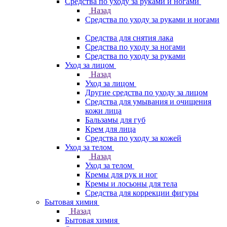
Средства по уходу за руками и ногами
Назад
Средства по уходу за руками и ногами
Средства для снятия лака
Средства по уходу за ногами
Средства по уходу за руками
Уход за лицом
Назад
Уход за лицом
Другие средства по уходу за лицом
Средства для умывания и очищения
кожи лица
Бальзамы для губ
Крем для лица
Средства по уходу за кожей
Уход за телом
Назад
Уход за телом
Кремы для рук и ног
Кремы и лосьоны для тела
Средства для коррекции фигуры
Бытовая химия
Назад
Бытовая химия