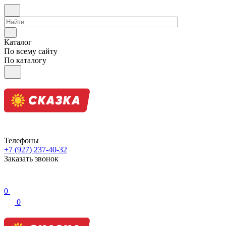
Каталог
По всему сайту
По каталогу
Телефоны
+7 (927) 237-40-32
Заказать звонок
0
0