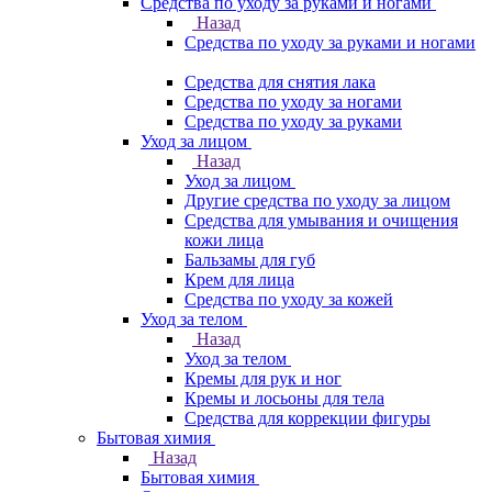
Средства по уходу за руками и ногами
Назад
Средства по уходу за руками и ногами
Средства для снятия лака
Средства по уходу за ногами
Средства по уходу за руками
Уход за лицом
Назад
Уход за лицом
Другие средства по уходу за лицом
Средства для умывания и очищения
кожи лица
Бальзамы для губ
Крем для лица
Средства по уходу за кожей
Уход за телом
Назад
Уход за телом
Кремы для рук и ног
Кремы и лосьоны для тела
Средства для коррекции фигуры
Бытовая химия
Назад
Бытовая химия