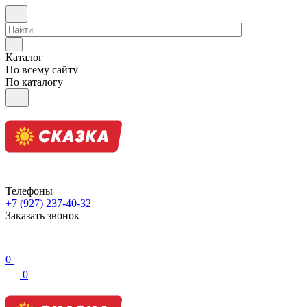
Каталог
По всему сайту
По каталогу
Телефоны
+7 (927) 237-40-32
Заказать звонок
0
0