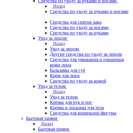
Средства по уходу за руками и ногами
Назад
Средства по уходу за руками и ногами
Средства для снятия лака
Средства по уходу за ногами
Средства по уходу за руками
Уход за лицом
Назад
Уход за лицом
Другие средства по уходу за лицом
Средства для умывания и очищения
кожи лица
Бальзамы для губ
Крем для лица
Средства по уходу за кожей
Уход за телом
Назад
Уход за телом
Кремы для рук и ног
Кремы и лосьоны для тела
Средства для коррекции фигуры
Бытовая химия
Назад
Бытовая химия