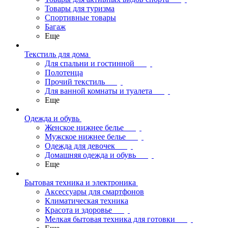
Товары для туризма
Спортивные товары
Багаж
Еще
Текстиль для дома
Для спальни и гостинной
Полотенца
Прочий текстиль
Для ванной комнаты и туалета
Еще
Одежда и обувь
Женское нижнее белье
Мужское нижнее белье
Одежда для девочек
Домашняя одежда и обувь
Еще
Бытовая техника и электроника
Аксессуары для смартфонов
Климатическая техника
Красота и здоровье
Мелкая бытовая техника для готовки