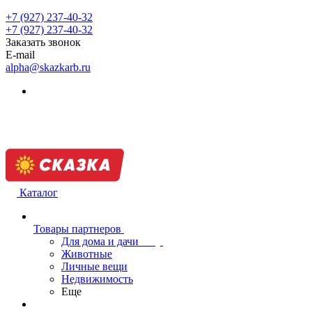
+7 (927) 237-40-32
+7 (927) 237-40-32
Заказать звонок
E-mail
alpha@skazkarb.ru
Каталог
Товары партнеров
Для дома и дачи
Животные
Личные вещи
Недвижимость
Еще