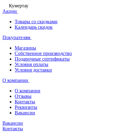
Кумертау
Акции
Товары со скидками
Календарь скидок
Покупателям
Магазины
Собственное производство
Подарочные сертификаты
Условия оплаты
Условия доставки
О компании
О компании
Отзывы
Контакты
Реквизиты
Вакансии
Вакансии
Контакты