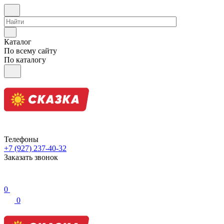
Каталог
По всему сайту
По каталогу
Телефоны
+7 (927) 237-40-32
Заказать звонок
0
0