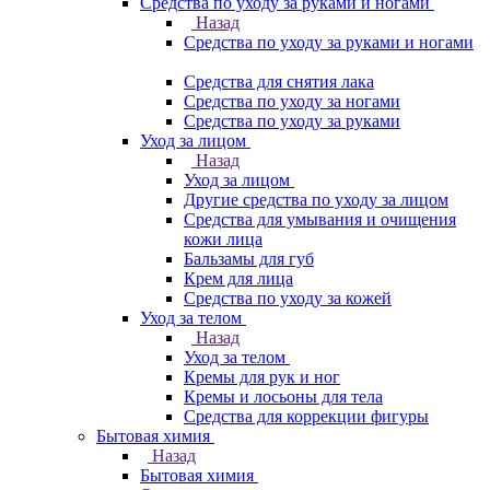
Средства по уходу за руками и ногами
Назад
Средства по уходу за руками и ногами
Средства для снятия лака
Средства по уходу за ногами
Средства по уходу за руками
Уход за лицом
Назад
Уход за лицом
Другие средства по уходу за лицом
Средства для умывания и очищения
кожи лица
Бальзамы для губ
Крем для лица
Средства по уходу за кожей
Уход за телом
Назад
Уход за телом
Кремы для рук и ног
Кремы и лосьоны для тела
Средства для коррекции фигуры
Бытовая химия
Назад
Бытовая химия