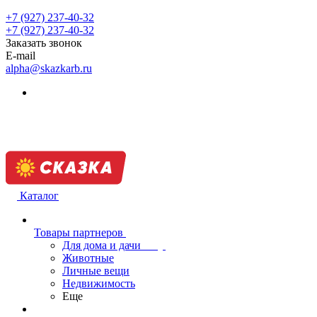
+7 (927) 237-40-32
+7 (927) 237-40-32
Заказать звонок
E-mail
alpha@skazkarb.ru
Каталог
Товары партнеров
Для дома и дачи
Животные
Личные вещи
Недвижимость
Еще