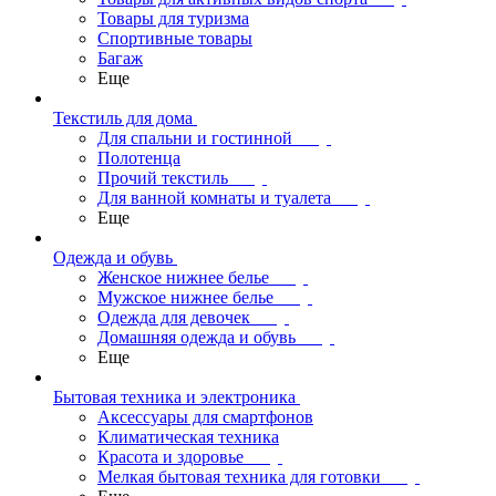
Товары для туризма
Спортивные товары
Багаж
Еще
Текстиль для дома
Для спальни и гостинной
Полотенца
Прочий текстиль
Для ванной комнаты и туалета
Еще
Одежда и обувь
Женское нижнее белье
Мужское нижнее белье
Одежда для девочек
Домашняя одежда и обувь
Еще
Бытовая техника и электроника
Аксессуары для смартфонов
Климатическая техника
Красота и здоровье
Мелкая бытовая техника для готовки