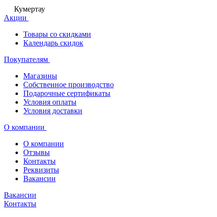
Кумертау
Акции
Товары со скидками
Календарь скидок
Покупателям
Магазины
Собственное производство
Подарочные сертификаты
Условия оплаты
Условия доставки
О компании
О компании
Отзывы
Контакты
Реквизиты
Вакансии
Вакансии
Контакты