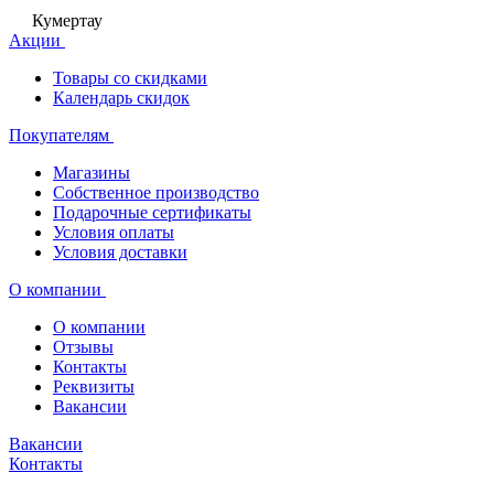
Кумертау
Акции
Товары со скидками
Календарь скидок
Покупателям
Магазины
Собственное производство
Подарочные сертификаты
Условия оплаты
Условия доставки
О компании
О компании
Отзывы
Контакты
Реквизиты
Вакансии
Вакансии
Контакты