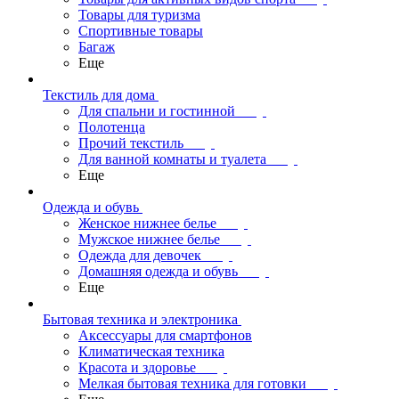
Товары для туризма
Спортивные товары
Багаж
Еще
Текстиль для дома
Для спальни и гостинной
Полотенца
Прочий текстиль
Для ванной комнаты и туалета
Еще
Одежда и обувь
Женское нижнее белье
Мужское нижнее белье
Одежда для девочек
Домашняя одежда и обувь
Еще
Бытовая техника и электроника
Аксессуары для смартфонов
Климатическая техника
Красота и здоровье
Мелкая бытовая техника для готовки