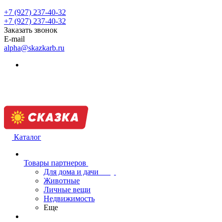
+7 (927) 237-40-32
+7 (927) 237-40-32
Заказать звонок
E-mail
alpha@skazkarb.ru
Каталог
Товары партнеров
Для дома и дачи
Животные
Личные вещи
Недвижимость
Еще