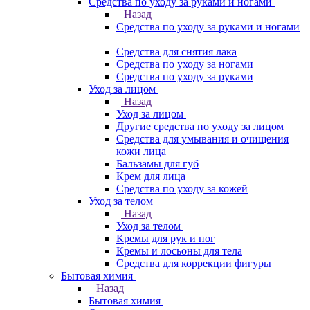
Средства по уходу за руками и ногами
Назад
Средства по уходу за руками и ногами
Средства для снятия лака
Средства по уходу за ногами
Средства по уходу за руками
Уход за лицом
Назад
Уход за лицом
Другие средства по уходу за лицом
Средства для умывания и очищения
кожи лица
Бальзамы для губ
Крем для лица
Средства по уходу за кожей
Уход за телом
Назад
Уход за телом
Кремы для рук и ног
Кремы и лосьоны для тела
Средства для коррекции фигуры
Бытовая химия
Назад
Бытовая химия