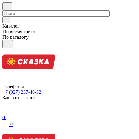
Каталог
По всему сайту
По каталогу
Телефоны
+7 (927) 237-40-32
Заказать звонок
0
0