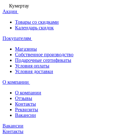
Кумертау
Акции
Товары со скидками
Календарь скидок
Покупателям
Магазины
Собственное производство
Подарочные сертификаты
Условия оплаты
Условия доставки
О компании
О компании
Отзывы
Контакты
Реквизиты
Вакансии
Вакансии
Контакты