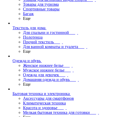
Товары для туризма
Спортивные товары
Багаж
Еще
Текстиль для дома
Для спальни и гостинной
Полотенца
Прочий текстиль
Для ванной комнаты и туалета
Еще
Одежда и обувь
Женское нижнее белье
Мужское нижнее белье
Одежда для девочек
Домашняя одежда и обувь
Еще
Бытовая техника и электроника
Аксессуары для смартфонов
Климатическая техника
Красота и здоровье
Мелкая бытовая техника для готовки