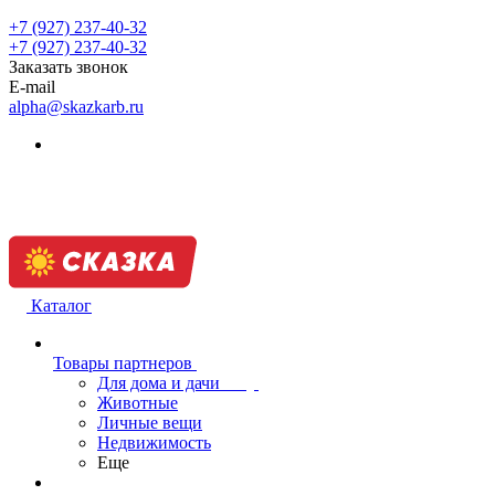
+7 (927) 237-40-32
+7 (927) 237-40-32
Заказать звонок
E-mail
alpha@skazkarb.ru
Каталог
Товары партнеров
Для дома и дачи
Животные
Личные вещи
Недвижимость
Еще