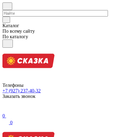
Каталог
По всему сайту
По каталогу
Телефоны
+7 (927) 237-40-32
Заказать звонок
0
0