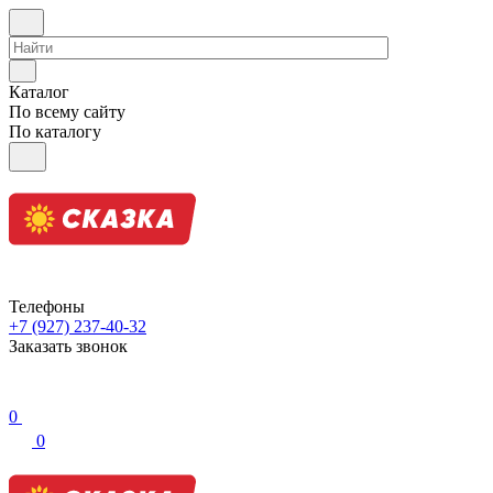
Каталог
По всему сайту
По каталогу
Телефоны
+7 (927) 237-40-32
Заказать звонок
0
0