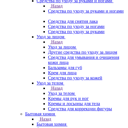
Средства по уходу за руками и ногами
Назад
Средства по уходу за руками и ногами
Средства для снятия лака
Средства по уходу за ногами
Средства по уходу за руками
Уход за лицом
Назад
Уход за лицом
Другие средства по уходу за лицом
Средства для умывания и очищения
кожи лица
Бальзамы для губ
Крем для лица
Средства по уходу за кожей
Уход за телом
Назад
Уход за телом
Кремы для рук и ног
Кремы и лосьоны для тела
Средства для коррекции фигуры
Бытовая химия
Назад
Бытовая химия