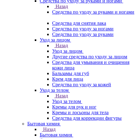
Средства по уходу за руками и ногами
Назад
Средства по уходу за руками и ногами
Средства для снятия лака
Средства по уходу за ногами
Средства по уходу за руками
Уход за лицом
Назад
Уход за лицом
Другие средства по уходу за лицом
Средства для умывания и очищения
кожи лица
Бальзамы для губ
Крем для лица
Средства по уходу за кожей
Уход за телом
Назад
Уход за телом
Кремы для рук и ног
Кремы и лосьоны для тела
Средства для коррекции фигуры
Бытовая химия
Назад
Бытовая химия