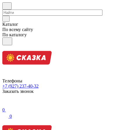
Каталог
По всему сайту
По каталогу
Телефоны
+7 (927) 237-40-32
Заказать звонок
0
0