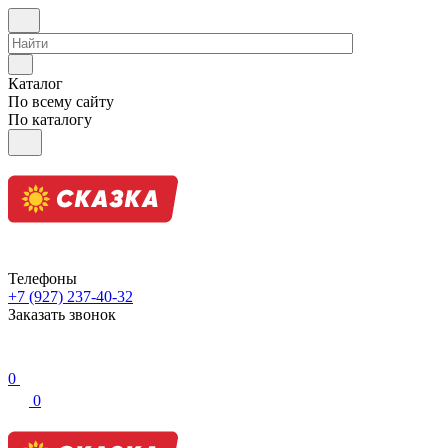
Каталог
По всему сайту
По каталогу
Телефоны
+7 (927) 237-40-32
Заказать звонок
0
0