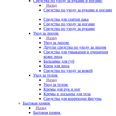
Средства по уходу за руками и ногами
Назад
Средства по уходу за руками и ногами
Средства для снятия лака
Средства по уходу за ногами
Средства по уходу за руками
Уход за лицом
Назад
Уход за лицом
Другие средства по уходу за лицом
Средства для умывания и очищения
кожи лица
Бальзамы для губ
Крем для лица
Средства по уходу за кожей
Уход за телом
Назад
Уход за телом
Кремы для рук и ног
Кремы и лосьоны для тела
Средства для коррекции фигуры
Бытовая химия
Назад
Бытовая химия