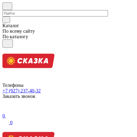
Каталог
По всему сайту
По каталогу
Телефоны
+7 (927) 237-40-32
Заказать звонок
0
0