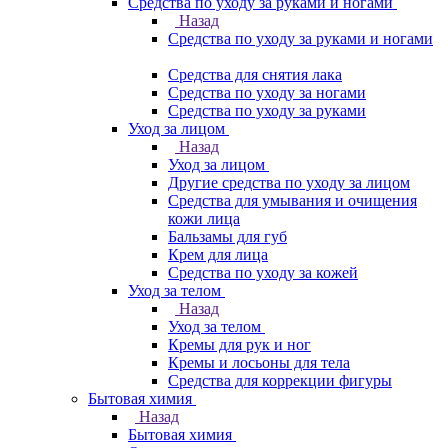
Средства по уходу за руками и ногами
Назад
Средства по уходу за руками и ногами
Средства для снятия лака
Средства по уходу за ногами
Средства по уходу за руками
Уход за лицом
Назад
Уход за лицом
Другие средства по уходу за лицом
Средства для умывания и очищения
кожи лица
Бальзамы для губ
Крем для лица
Средства по уходу за кожей
Уход за телом
Назад
Уход за телом
Кремы для рук и ног
Кремы и лосьоны для тела
Средства для коррекции фигуры
Бытовая химия
Назад
Бытовая химия