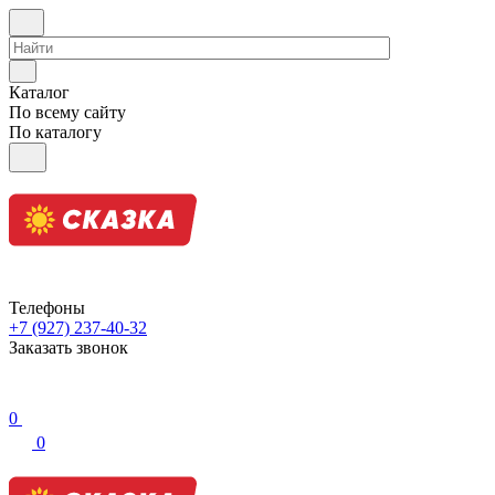
Каталог
По всему сайту
По каталогу
Телефоны
+7 (927) 237-40-32
Заказать звонок
0
0