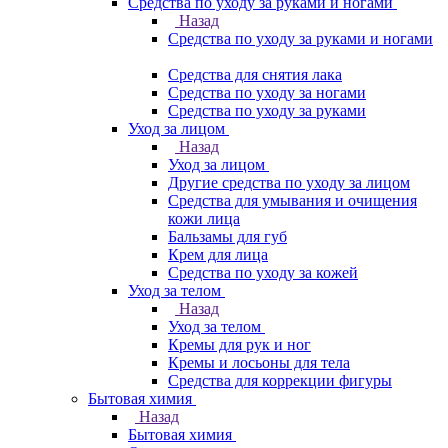
Средства по уходу за руками и ногами
Назад
Средства по уходу за руками и ногами
Средства для снятия лака
Средства по уходу за ногами
Средства по уходу за руками
Уход за лицом
Назад
Уход за лицом
Другие средства по уходу за лицом
Средства для умывания и очищения
кожи лица
Бальзамы для губ
Крем для лица
Средства по уходу за кожей
Уход за телом
Назад
Уход за телом
Кремы для рук и ног
Кремы и лосьоны для тела
Средства для коррекции фигуры
Бытовая химия
Назад
Бытовая химия